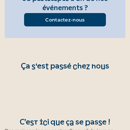
événements ?
Contactez-nous
Ça s'est passé chez nous
C’est ici que ça se passe !