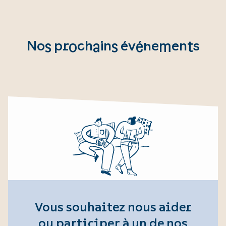
Nos prochains événements
Vous souhaitez nous aider
ou participer à un de nos