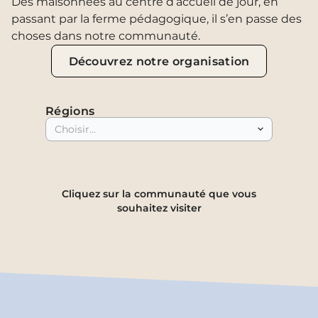
Des maisonnées au centre d’accueil de jour, en
passant par la ferme pédagogique, il s’en passe des
choses dans notre communauté.
Découvrez notre organisation
Régions
Choisir...
Cliquez sur la communauté que vous
souhaitez visiter