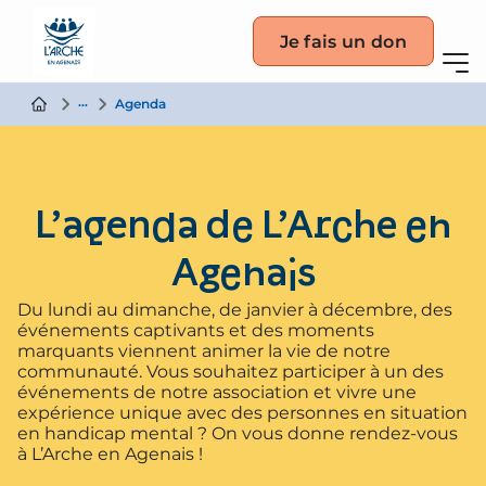
Je fais un don
La vie partagée
Agenda
L’agenda de L’Arche en
Agenais
Du lundi au dimanche, de janvier à décembre, des
événements captivants et des moments
marquants viennent animer la vie de notre
communauté. Vous souhaitez participer à un des
événements de notre association et vivre une
expérience unique avec des personnes en situation
en handicap mental ? On vous donne rendez-vous
à L’Arche en Agenais !