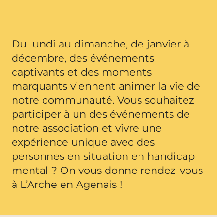
Du lundi au dimanche, de janvier à
décembre, des événements
captivants et des moments
marquants viennent animer la vie de
notre communauté. Vous souhaitez
participer à un des événements de
notre association et vivre une
expérience unique avec des
personnes en situation en handicap
mental ? On vous donne rendez-vous
à L’Arche en Agenais !