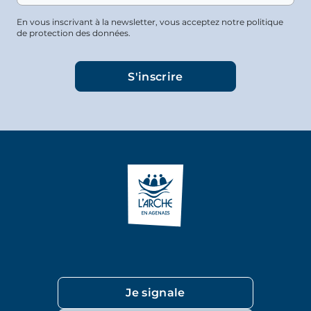
En vous inscrivant à la newsletter, vous acceptez notre politique
de protection des données.
Je signale