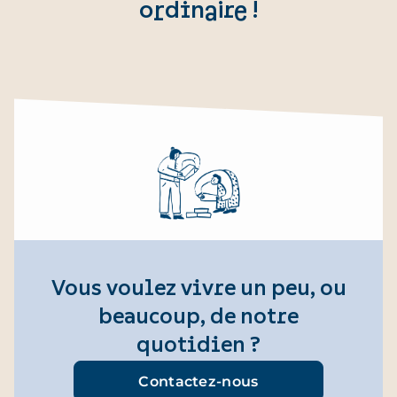
ordinaire !
Vous voulez vivre un peu, ou
beaucoup, de notre
quotidien ?
Contactez-nous