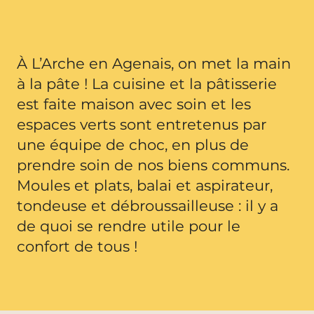
À L’Arche en Agenais, on met la main
à la pâte ! La cuisine et la pâtisserie
est faite maison avec soin et les
espaces verts sont entretenus par
une équipe de choc, en plus de
prendre soin de nos biens communs.
Moules et plats, balai et aspirateur,
tondeuse et débroussailleuse : il y a
de quoi se rendre utile pour le
confort de tous !