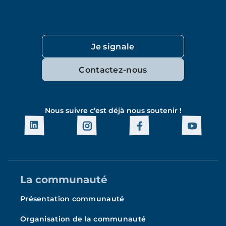
Je signale
Contactez-nous
Nous suivre c’est déjà nous soutenir !
La communauté
Présentation communauté
Organisation de la communauté