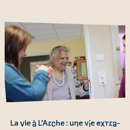
La vie à L’Arche : une vie extra-