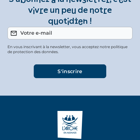
vivre un peu de notre
quotidien !
En vous inscrivant à la newsletter, vous acceptez notre politique
de protection des données.