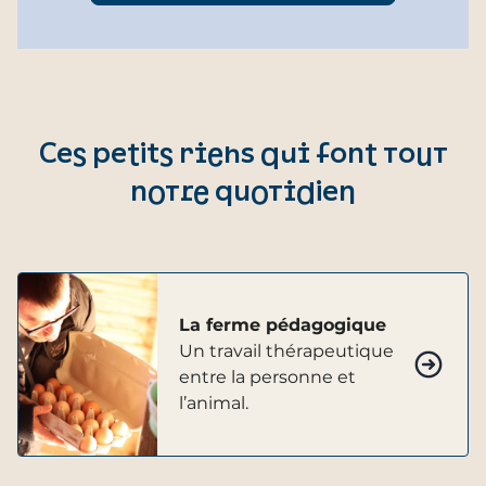
Ces petits riens qui font tout
notre quotidien
La ferme pédagogique
Un travail thérapeutique
entre la personne et
l’animal.